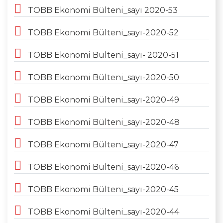
TOBB Ekonomi Bülteni_sayı 2020-53
TOBB Ekonomi Bülteni_sayı-2020-52
TOBB Ekonomi Bülteni_sayı- 2020-51
TOBB Ekonomi Bülteni_sayı-2020-50
TOBB Ekonomi Bülteni_sayı-2020-49
TOBB Ekonomi Bülteni_sayı-2020-48
TOBB Ekonomi Bülteni_sayı-2020-47
TOBB Ekonomi Bülteni_sayı-2020-46
TOBB Ekonomi Bülteni_sayı-2020-45
TOBB Ekonomi Bülteni_sayı-2020-44