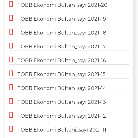
TOBB Ekonomi Bülten_sayı 2021-20
TOBB Ekonomi Bülten_sayı 2021-19
TOBB Ekonomi Bülten_sayı 2021-18
TOBB Ekonomi Bülten_sayı 2021-17
TOBB Ekonomi Bülten_sayı 2021-16
TOBB Ekonomi Bülten_sayı 2021-15
TOBB Ekonomi Bülten_sayı 2021-14
TOBB Ekonomi Bülten_sayı 2021-13
TOBB Ekonomi Bülten_sayı 2021-12
TOBB Ekonomi Bülteni_sayı 2021-11