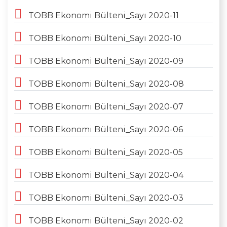
TOBB Ekonomi Bülteni_Sayı 2020-11
TOBB Ekonomi Bülteni_Sayı 2020-10
TOBB Ekonomi Bülteni_Sayı 2020-09
TOBB Ekonomi Bülteni_Sayı 2020-08
TOBB Ekonomi Bülteni_Sayı 2020-07
TOBB Ekonomi Bülteni_Sayı 2020-06
TOBB Ekonomi Bülteni_Sayı 2020-05
TOBB Ekonomi Bülteni_Sayı 2020-04
TOBB Ekonomi Bülteni_Sayı 2020-03
TOBB Ekonomi Bülteni_Sayı 2020-02