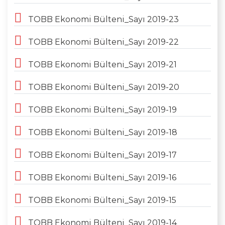
TOBB Ekonomi Bülteni_Sayı 2019-23
TOBB Ekonomi Bülteni_Sayı 2019-22
TOBB Ekonomi Bülteni_Sayı 2019-21
TOBB Ekonomi Bülteni_Sayı 2019-20
TOBB Ekonomi Bülteni_Sayı 2019-19
TOBB Ekonomi Bülteni_Sayı 2019-18
TOBB Ekonomi Bülteni_Sayı 2019-17
TOBB Ekonomi Bülteni_Sayı 2019-16
TOBB Ekonomi Bülteni_Sayı 2019-15
TOBB Ekonomi Bülteni_Sayı 2019-14