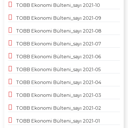
TOBB Ekonomi Bülteni_sayı 2021-10
TOBB Ekonomi Bülteni_sayı 2021-09
TOBB Ekonomi Bülteni_sayı 2021-08
TOBB Ekonomi Bülteni_sayı 2021-07
TOBB Ekonomi Bülteni_sayı 2021-06
TOBB Ekonomi Bülteni_sayı 2021-05
TOBB Ekonomi Bülteni_sayı 2021-04
TOBB Ekonomi Bülteni_sayı 2021-03
TOBB Ekonomi Bülteni_sayı 2021-02
TOBB Ekonomi Bülteni_sayı 2021-01