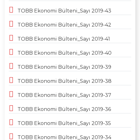
TOBB Ekonomi Bülteni_Sayı 2019-43
TOBB Ekonomi Bülteni_Sayı 2019-42
TOBB Ekonomi Bülteni_Sayı 2019-41
TOBB Ekonomi Bülteni_Sayı 2019-40
TOBB Ekonomi Bülteni_Sayı 2019-39
TOBB Ekonomi Bülteni_Sayı 2019-38
TOBB Ekonomi Bülteni_Sayı 2019-37
TOBB Ekonomi Bülteni_Sayı 2019-36
TOBB Ekonomi Bülteni_Sayı 2019-35
TOBB Ekonomi Bülteni_Sayı 2019-34