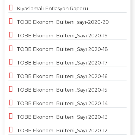
Kıyaslamalı Enflasyon Raporu
TOBB Ekonomi Bülteni_sayı-2020-20
TOBB Ekonomi Bülteni_Sayı 2020-19
TOBB Ekonomi Bülteni_Sayı 2020-18
TOBB Ekonomi Bülteni_Sayı 2020-17
TOBB Ekonomi Bülteni_Sayı 2020-16
TOBB Ekonomi Bülteni_Sayı 2020-15
TOBB Ekonomi Bülteni_Sayı 2020-14
TOBB Ekonomi Bülteni_Sayı 2020-13
TOBB Ekonomi Bülteni_Sayı 2020-12