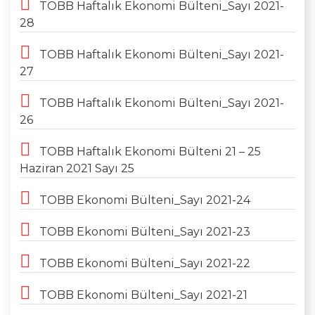
TOBB Haftalık Ekonomi Bülteni_Sayı 2021-
28
TOBB Haftalık Ekonomi Bülteni_Sayı 2021-
27
TOBB Haftalık Ekonomi Bülteni_Sayı 2021-
26
TOBB Haftalık Ekonomi Bülteni 21 – 25
Haziran 2021 Sayı 25
TOBB Ekonomi Bülteni_Sayı 2021-24
TOBB Ekonomi Bülteni_Sayı 2021-23
TOBB Ekonomi Bülteni_Sayı 2021-22
TOBB Ekonomi Bülteni_Sayı 2021-21