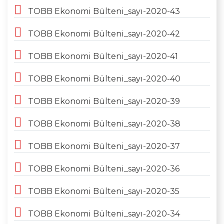
TOBB Ekonomi Bülteni_sayı-2020-43
TOBB Ekonomi Bülteni_sayı-2020-42
TOBB Ekonomi Bülteni_sayı-2020-41
TOBB Ekonomi Bülteni_sayı-2020-40
TOBB Ekonomi Bülteni_sayı-2020-39
TOBB Ekonomi Bülteni_sayı-2020-38
TOBB Ekonomi Bülteni_sayı-2020-37
TOBB Ekonomi Bülteni_sayı-2020-36
TOBB Ekonomi Bülteni_sayı-2020-35
TOBB Ekonomi Bülteni_sayı-2020-34