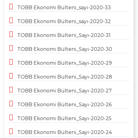
TOBB Ekonomi Bülteni_sayı-2020-33
TOBB Ekonomi Bülteni_sayı-2020-32
TOBB Ekonomi Bülteni_Sayı-2020-31
TOBB Ekonomi Bülteni_Sayı-2020-30
TOBB Ekonomi Bülteni_Sayı-2020-29
TOBB Ekonomi Bülteni_Sayı-2020-28
TOBB Ekonomi Bülteni_Sayı-2020-27
TOBB Ekonomi Bülteni_Sayı-2020-26
TOBB Ekonomi Bülteni_Sayı-2020-25
TOBB Ekonomi Bülteni_Sayı-2020-24