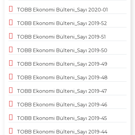
TOBB Ekonomi Bülteni_Sayı 2020-01
TOBB Ekonomi Bülteni_Sayı 2019-52
TOBB Ekonomi Bülteni_Sayı 2019-51
TOBB Ekonomi Bülteni_Sayı 2019-50
TOBB Ekonomi Bülteni_Sayı 2019-49
TOBB Ekonomi Bülteni_Sayı 2019-48
TOBB Ekonomi Bülteni_Sayı 2019-47
TOBB Ekonomi Bülteni_Sayı 2019-46
TOBB Ekonomi Bülteni_Sayı 2019-45
TOBB Ekonomi Bülteni_Sayı 2019-44