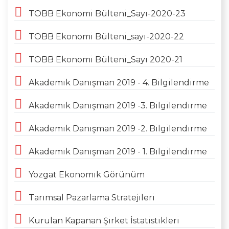
TOBB Ekonomi Bülteni_Sayı-2020-23
TOBB Ekonomi Bülteni_sayı-2020-22
TOBB Ekonomi Bülteni_Sayı 2020-21
Akademik Danışman 2019 - 4. Bilgilendirme
Akademik Danışman 2019 -3. Bilgilendirme
Akademik Danışman 2019 -2. Bilgilendirme
Akademik Danışman 2019 - 1. Bilgilendirme
Yozgat Ekonomik Görünüm
Tarımsal Pazarlama Stratejileri
Kurulan Kapanan Şirket İstatistikleri