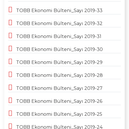
TOBB Ekonomi Bülteni_Sayı 2019-33
TOBB Ekonomi Bülteni_Sayı 2019-32
TOBB Ekonomi Bülteni_Sayı 2019-31
TOBB Ekonomi Bülteni_Sayı 2019-30
TOBB Ekonomi Bülteni_Sayı 2019-29
TOBB Ekonomi Bülteni_Sayı 2019-28
TOBB Ekonomi Bülteni_Sayı 2019-27
TOBB Ekonomi Bülteni_Sayı 2019-26
TOBB Ekonomi Bülteni_Sayı 2019-25
TOBB Ekonomi Bülteni_Sayı 2019-24