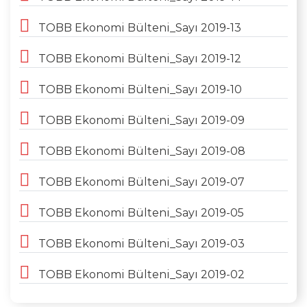
TOBB Ekonomi Bülteni_Sayı 2019-13
TOBB Ekonomi Bülteni_Sayı 2019-12
TOBB Ekonomi Bülteni_Sayı 2019-10
TOBB Ekonomi Bülteni_Sayı 2019-09
TOBB Ekonomi Bülteni_Sayı 2019-08
TOBB Ekonomi Bülteni_Sayı 2019-07
TOBB Ekonomi Bülteni_Sayı 2019-05
TOBB Ekonomi Bülteni_Sayı 2019-03
TOBB Ekonomi Bülteni_Sayı 2019-02