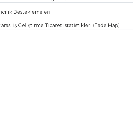
cılık Desteklemeleri
arası İş Geliştirme Ticaret İstatistikleri (Tade Map)