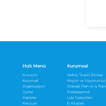
Hızlı Menü
Kurumsal
Anasayfa
Yerköy Ticaret Borsası
Kurumsal
Misyon ve Vizyonumuz
Organizasyon
Stratejik Plan ve İş Planı
Üyeler
Politikalarımız
Haberler
Lobi Faaliyetleri
Mevzuat
El Kitapları