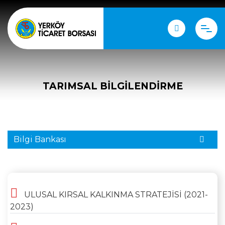
TARIMSAL BILGILENDIRME
Bilgi Bankası
ULUSAL KIRSAL KALKINMA STRATEJİSİ (2021-
2023)