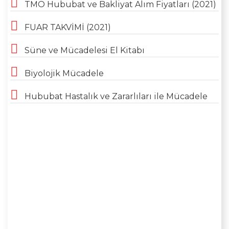
TMO Hububat ve Bakliyat Alım Fiyatları (2021)
FUAR TAKVİMİ (2021)
Süne ve Mücadelesi El Kitabı​​
​Biyolojik Mücadele
Hububat Hastalık ve Zararlıları ile Mücadele