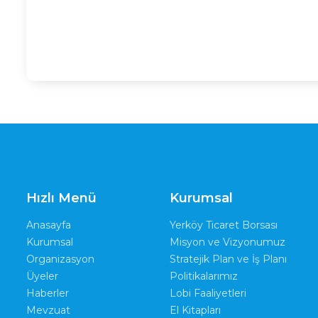
Hızlı Menü
Kurumsal
Anasayfa
Yerköy Ticaret Borsası
Kurumsal
Misyon ve Vizyonumuz
Organizasyon
Stratejik Plan ve İş Planı
Üyeler
Politikalarımız
Haberler
Lobi Faaliyetleri
Mevzuat
El Kitapları